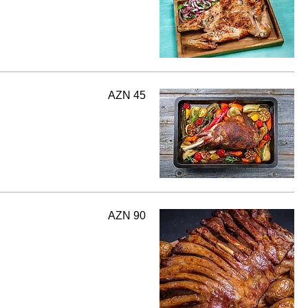
AZN 45
AZN 90