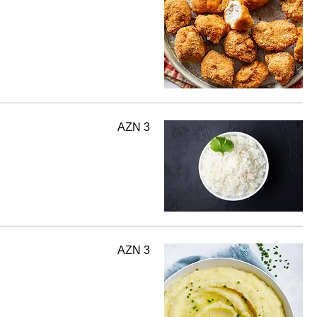
AZN 3
AZN 3