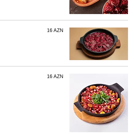
16 AZN
16 AZN