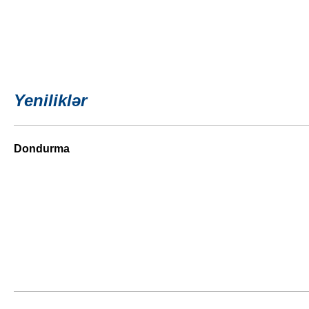
Yeniliklər
Dondurma