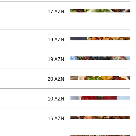
17 AZN
19 AZN
19 AZN
20 AZN
10 AZN
16 AZN