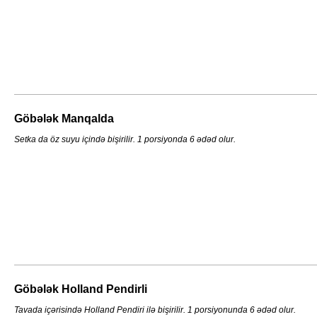
Göbələk Manqalda
Setka da öz suyu içində bişirilir. 1 porsiyonda 6 ədəd olur.
Göbələk Holland Pendirli
Tavada içərisində Holland Pendiri ilə bişirilir. 1 porsiyonunda 6 ədəd olur.