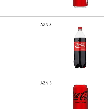
AZN 3
AZN 3