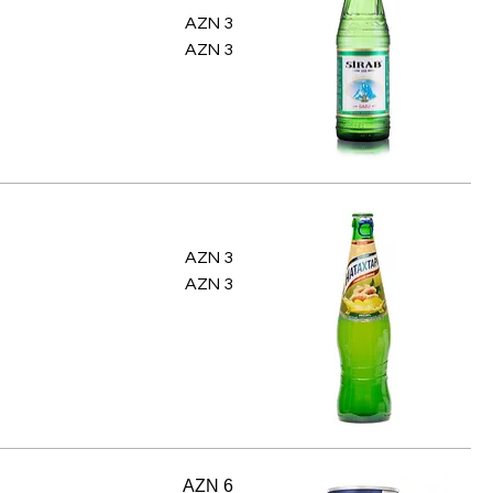
AZN 3
AZN 3
AZN 3
AZN 3
AZN 6