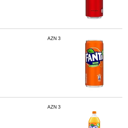
AZN 3
AZN 3