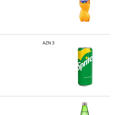
AZN 3