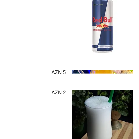
AZN 5
AZN 2