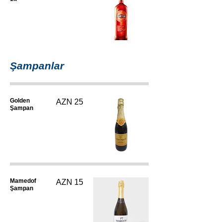
Şampanlar
Golden
AZN 25
Şampan
Mamedof
AZN 15
Şampan